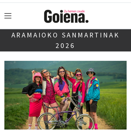
ARAMAIOKO SANMARTINAK
2026