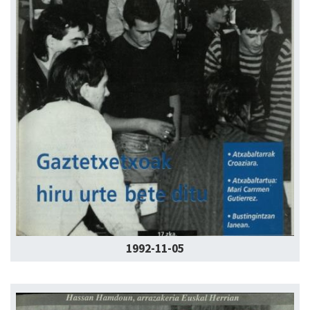
1992-11-05