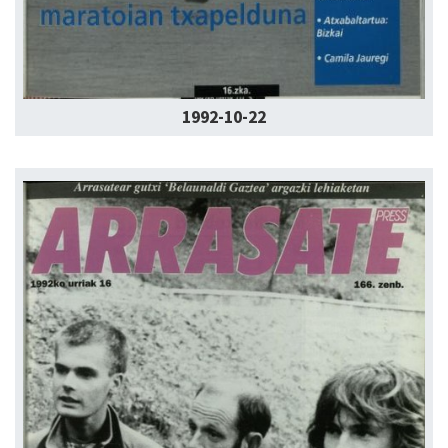
1992-10-22