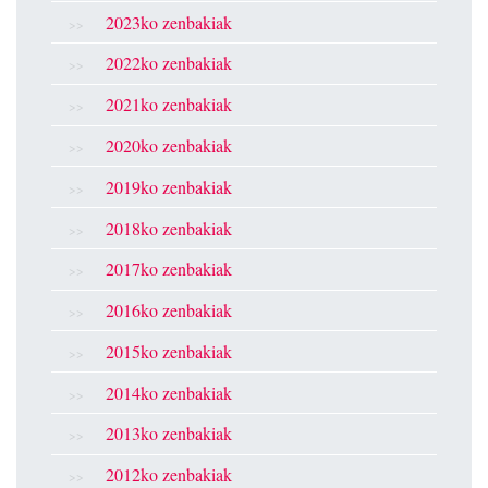
2023ko zenbakiak
2022ko zenbakiak
2021ko zenbakiak
2020ko zenbakiak
2019ko zenbakiak
2018ko zenbakiak
2017ko zenbakiak
2016ko zenbakiak
2015ko zenbakiak
2014ko zenbakiak
2013ko zenbakiak
2012ko zenbakiak