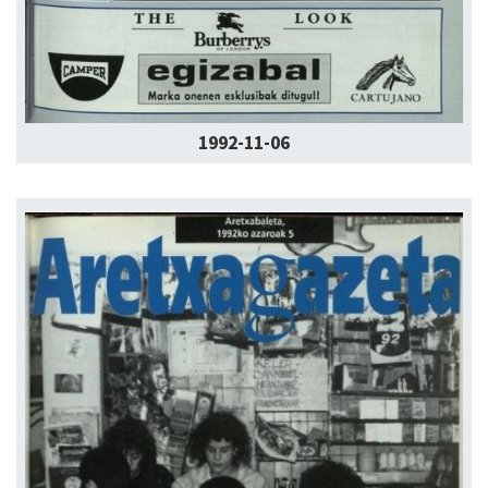
1992-11-06