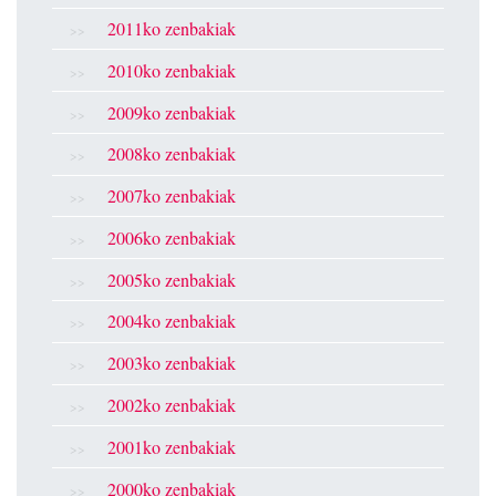
2011ko zenbakiak
2010ko zenbakiak
2009ko zenbakiak
2008ko zenbakiak
2007ko zenbakiak
2006ko zenbakiak
2005ko zenbakiak
2004ko zenbakiak
2003ko zenbakiak
2002ko zenbakiak
2001ko zenbakiak
2000ko zenbakiak