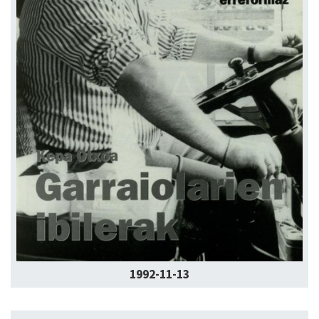
1992-11-13