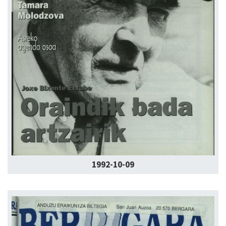
1992-10-09