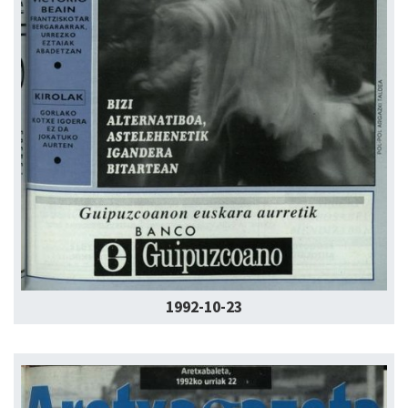
1992-10-23