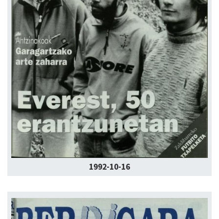
1992-10-16