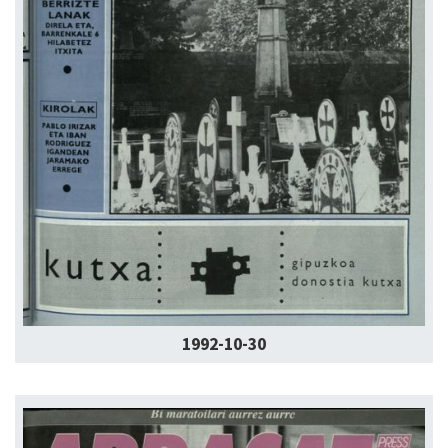
1992-10-30