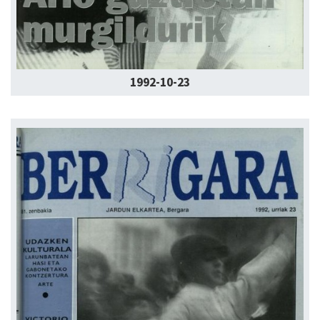
1992-10-23