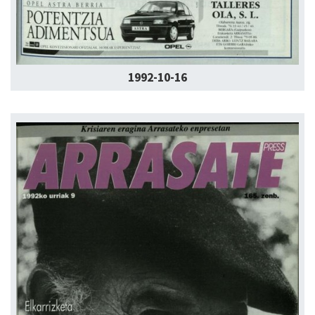
1992-10-16