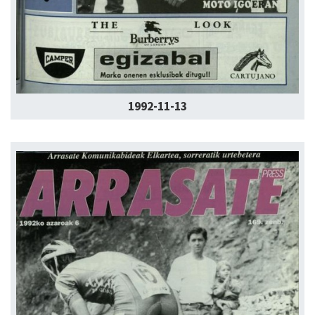
1992-11-13