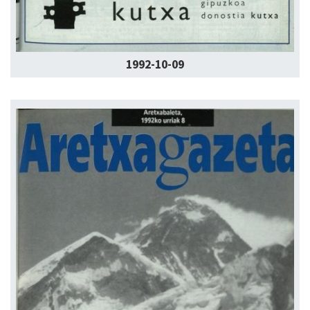
1992-10-09