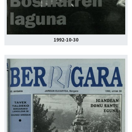
1992-10-30