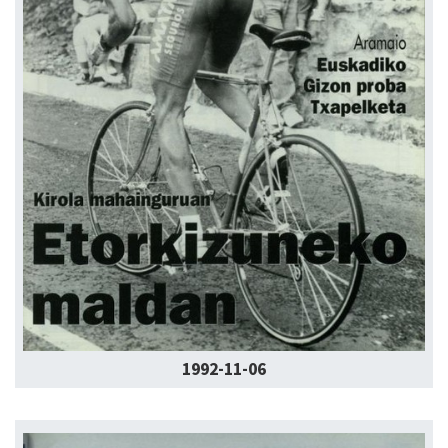
1992-11-06