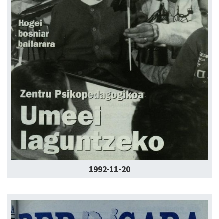
1992-11-20