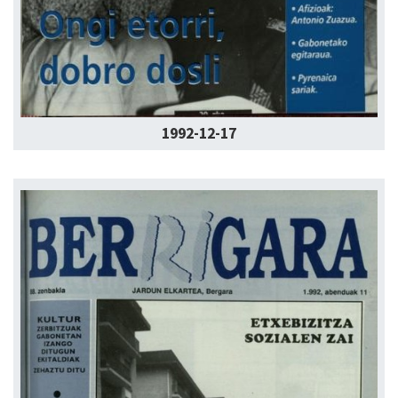
1992-12-17