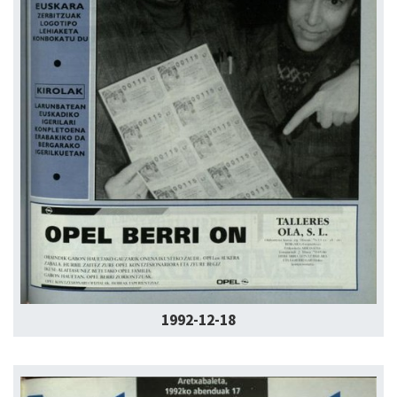
1992-12-18