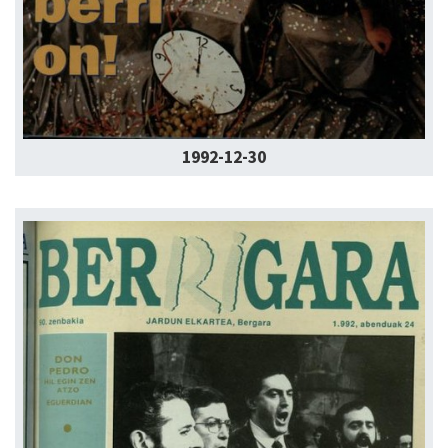
1992-12-30