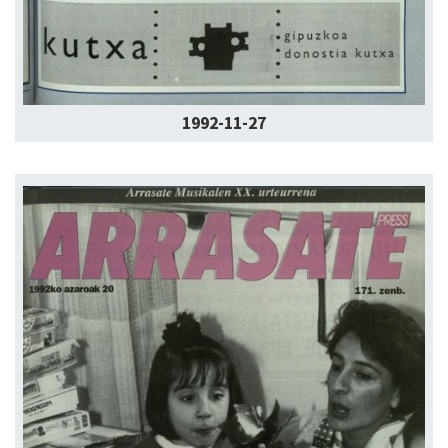
1992-11-27