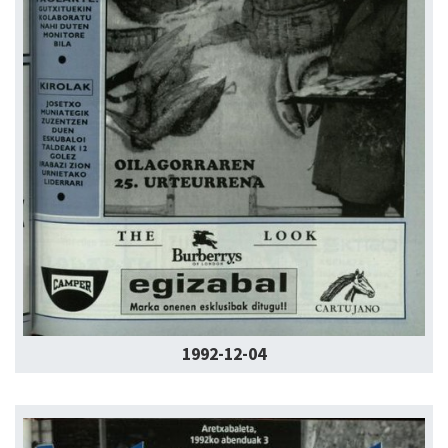
1992-12-04