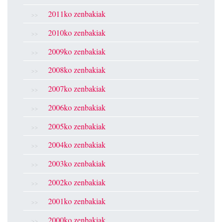
2011ko zenbakiak
2010ko zenbakiak
2009ko zenbakiak
2008ko zenbakiak
2007ko zenbakiak
2006ko zenbakiak
2005ko zenbakiak
2004ko zenbakiak
2003ko zenbakiak
2002ko zenbakiak
2001ko zenbakiak
2000ko zenbakiak