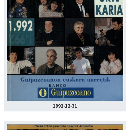
1992-12-31