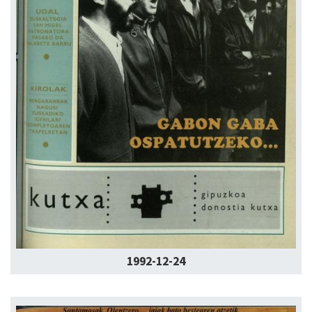
1992-12-24