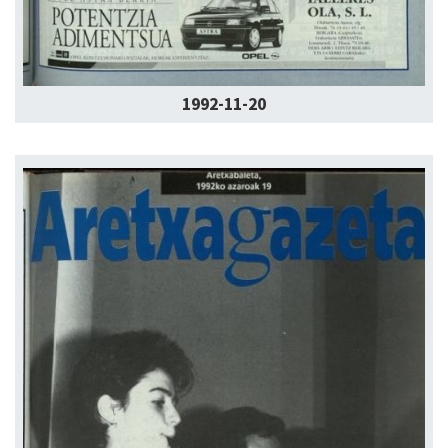
1992-11-20