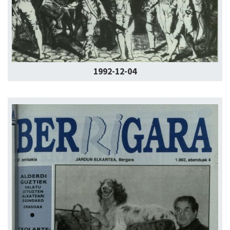
1992-12-04