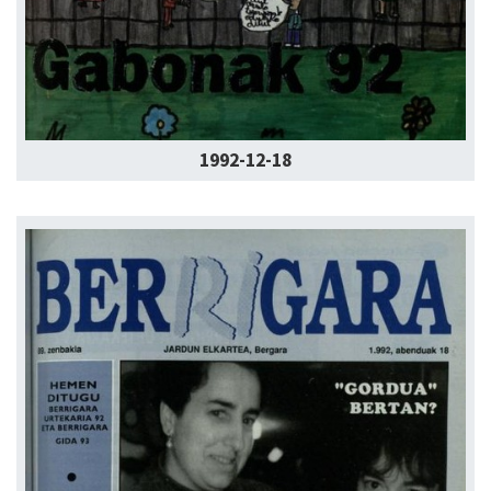
1992-12-18