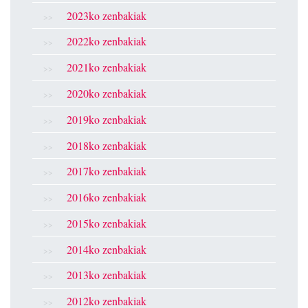
2023ko zenbakiak
2022ko zenbakiak
2021ko zenbakiak
2020ko zenbakiak
2019ko zenbakiak
2018ko zenbakiak
2017ko zenbakiak
2016ko zenbakiak
2015ko zenbakiak
2014ko zenbakiak
2013ko zenbakiak
2012ko zenbakiak