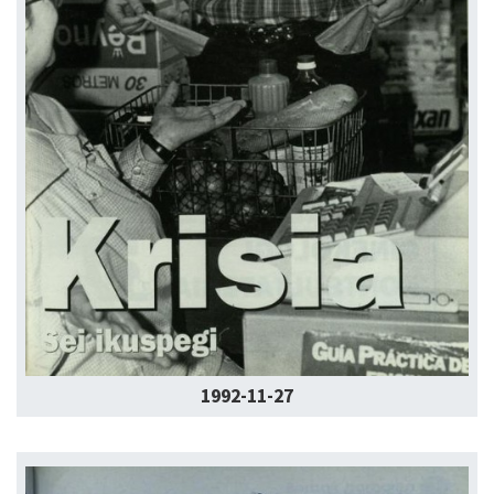
1992-11-27