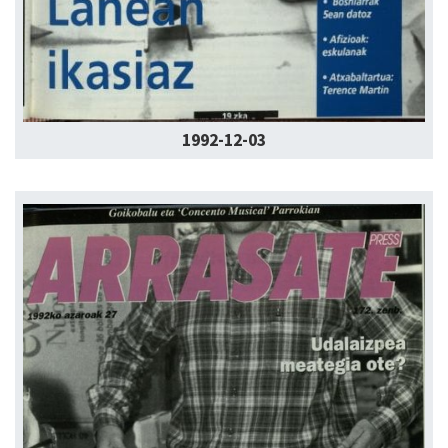
1992-12-03