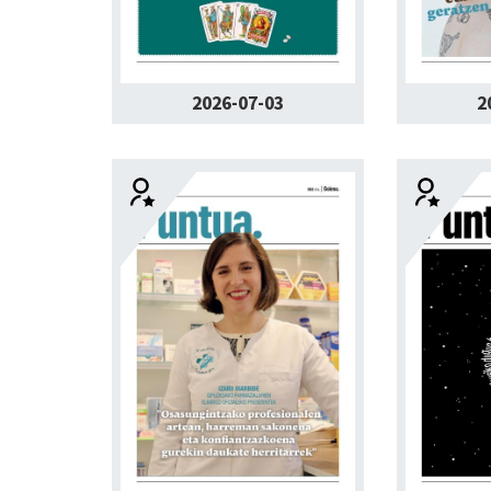
2026-07-03
2