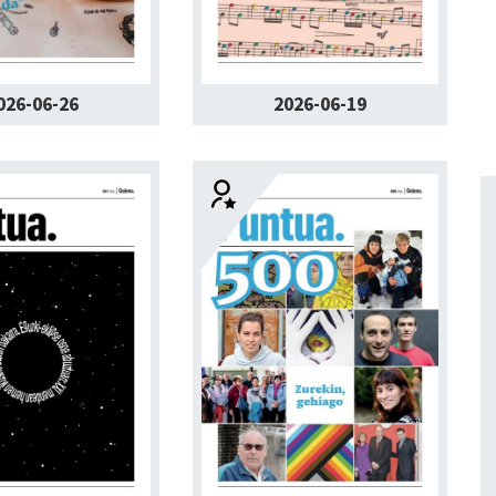
026-06-26
2026-06-19