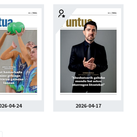
026-04-24
2026-04-17