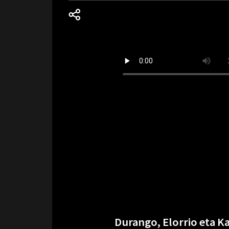
Durango, Elorrio eta K