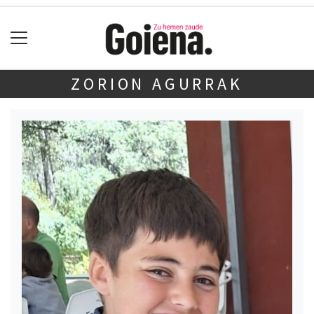
ZORION AGURRAK