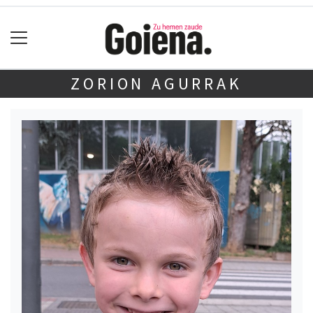
ZORION AGURRAK