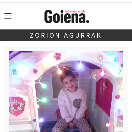
ZORION AGURRAK