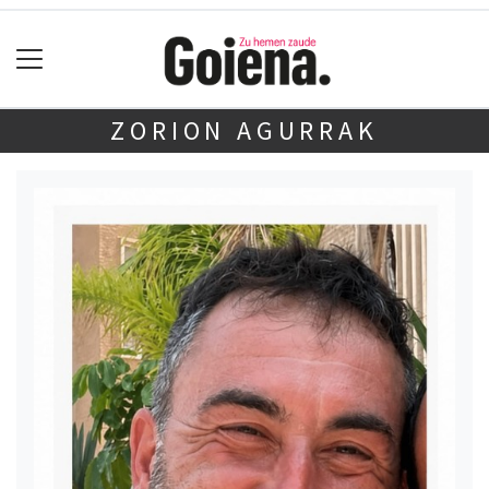
ZORION AGURRAK