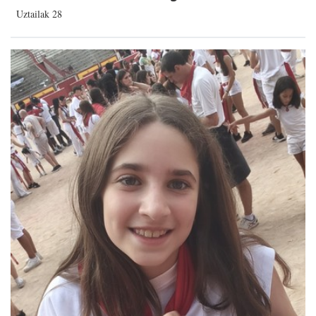
Uztailak 28