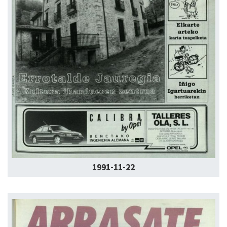
1991-11-22