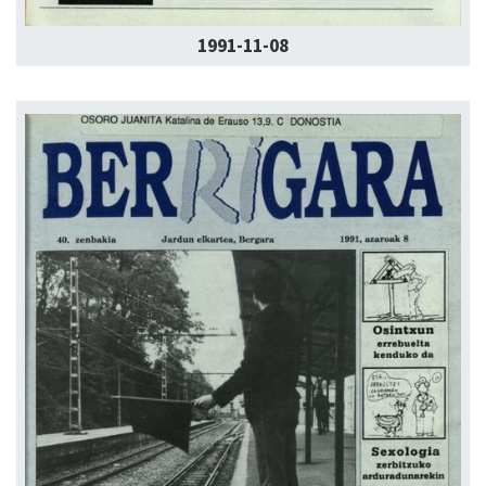
1991-11-08