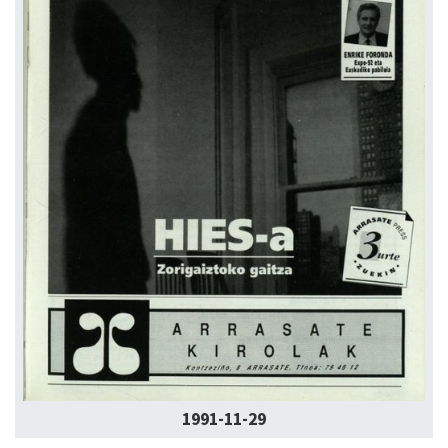
1991-11-29