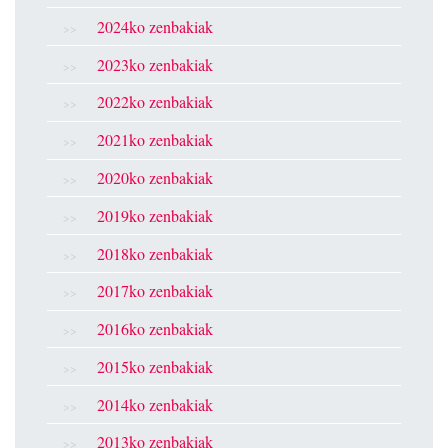
2024ko zenbakiak
2023ko zenbakiak
2022ko zenbakiak
2021ko zenbakiak
2020ko zenbakiak
2019ko zenbakiak
2018ko zenbakiak
2017ko zenbakiak
2016ko zenbakiak
2015ko zenbakiak
2014ko zenbakiak
2013ko zenbakiak