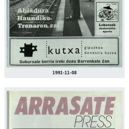
1991-11-08