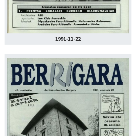
1991-11-22