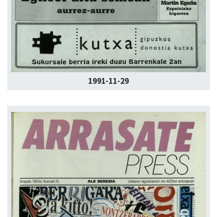
1991-11-29