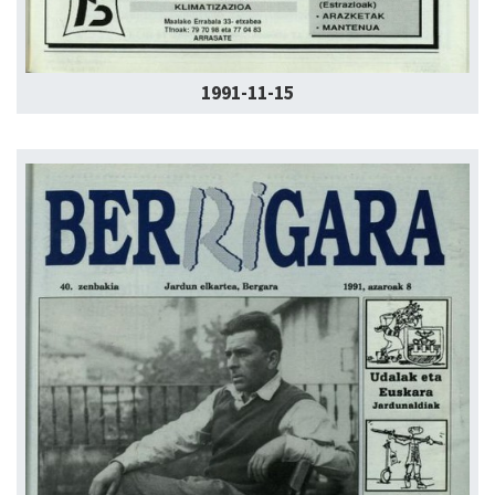
1991-11-15