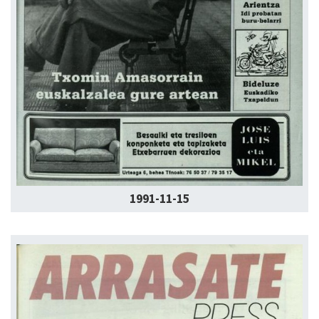
1991-11-15