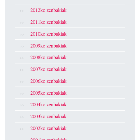
2012ko zenbakiak
2011ko zenbakiak
2010ko zenbakiak
2009ko zenbakiak
2008ko zenbakiak
2007ko zenbakiak
2006ko zenbakiak
2005ko zenbakiak
2004ko zenbakiak
2003ko zenbakiak
2002ko zenbakiak
2001ko zenbakiak