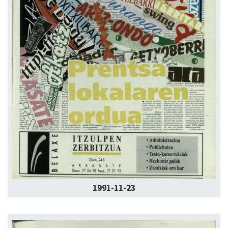
1991-11-23