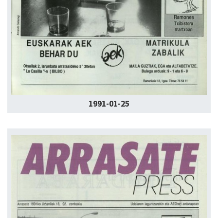
1991-01-25