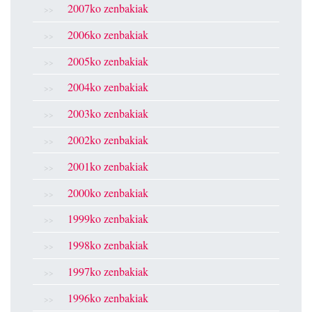
2007ko zenbakiak
2006ko zenbakiak
2005ko zenbakiak
2004ko zenbakiak
2003ko zenbakiak
2002ko zenbakiak
2001ko zenbakiak
2000ko zenbakiak
1999ko zenbakiak
1998ko zenbakiak
1997ko zenbakiak
1996ko zenbakiak