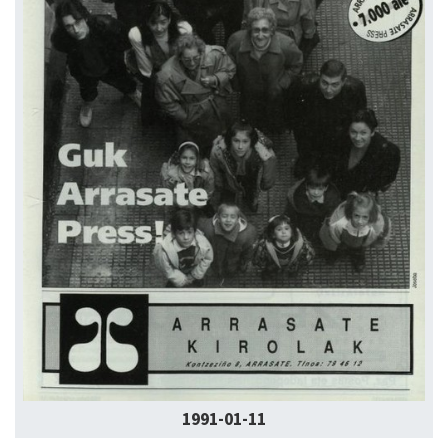
1991-01-11