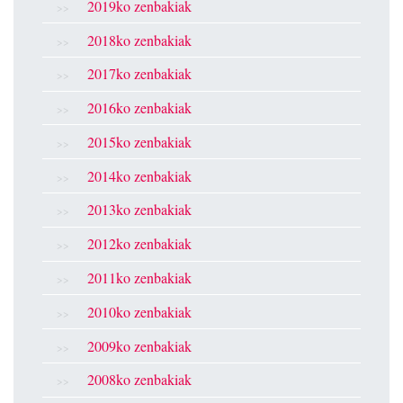
2019ko zenbakiak
2018ko zenbakiak
2017ko zenbakiak
2016ko zenbakiak
2015ko zenbakiak
2014ko zenbakiak
2013ko zenbakiak
2012ko zenbakiak
2011ko zenbakiak
2010ko zenbakiak
2009ko zenbakiak
2008ko zenbakiak