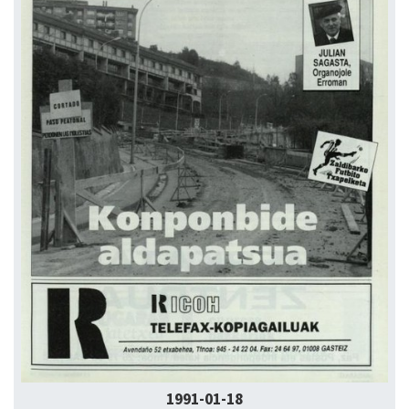
1991-01-18