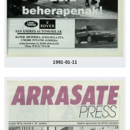
1991-01-11