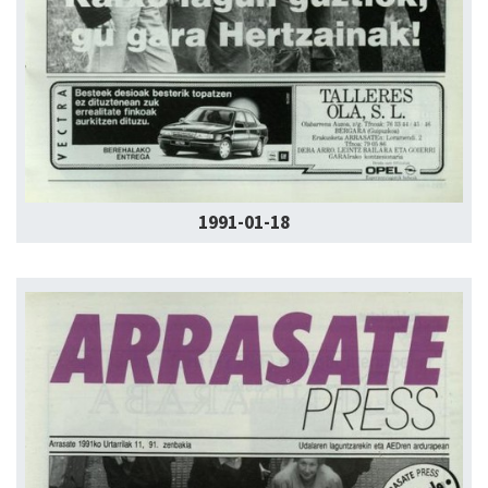
1991-01-18