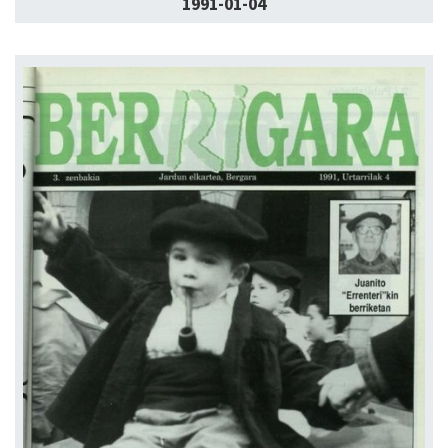
1991-01-04