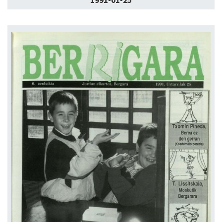
1991-01-25