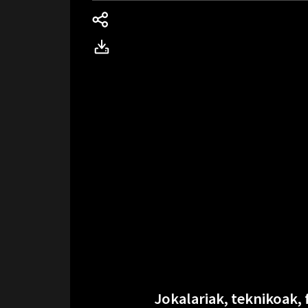
Jokalariak, teknikoak, 