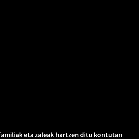
familiak eta zaleak hartzen ditu kontutan