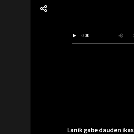
Lanik gabe dauden ikas