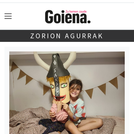
ZORION AGURRAK