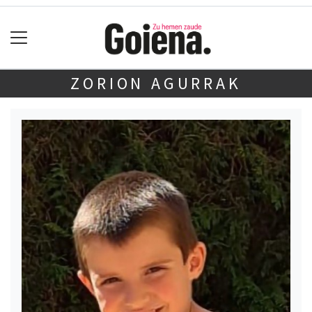
ZORION AGURRAK