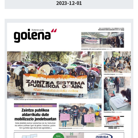
2023-12-01