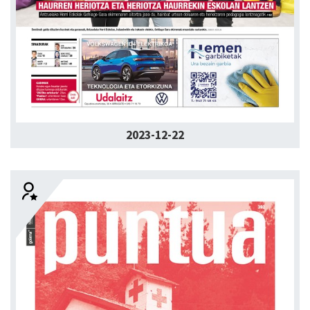
2023-12-22