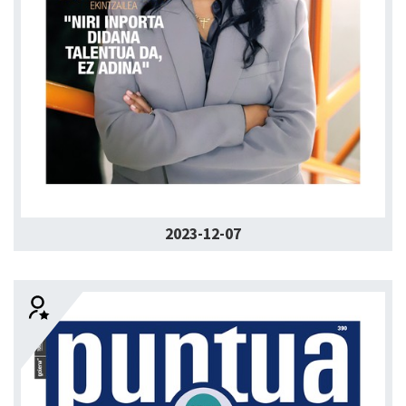
2023-12-07