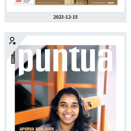
2023-12-15