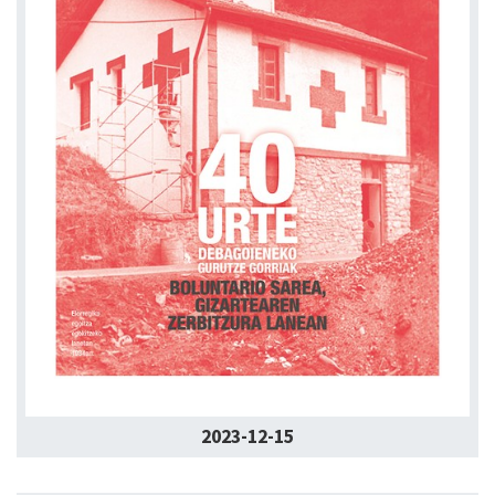
2023-12-15