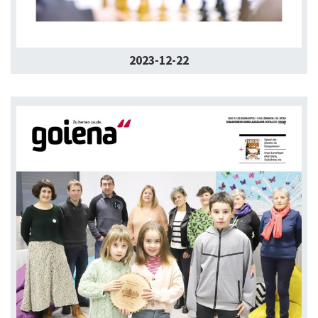
2023-12-22