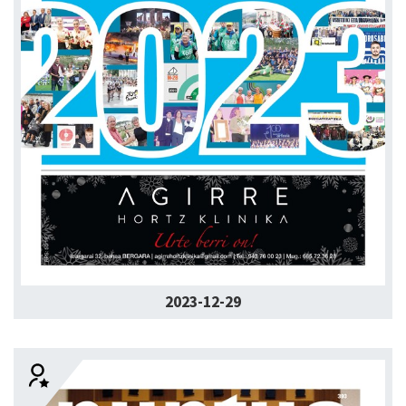
2023-12-29