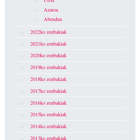
Azaroa
Abendua
2022ko zenbakiak
2021ko zenbakiak
2020ko zenbakiak
2019ko zenbakiak
2018ko zenbakiak
2017ko zenbakiak
2016ko zenbakiak
2015ko zenbakiak
2014ko zenbakiak
2013ko zenbakiak