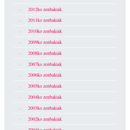
2012ko zenbakiak
2011ko zenbakiak
2010ko zenbakiak
2009ko zenbakiak
2008ko zenbakiak
2007ko zenbakiak
2006ko zenbakiak
2005ko zenbakiak
2004ko zenbakiak
2003ko zenbakiak
2002ko zenbakiak
2001ko zenbakiak