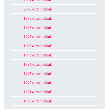
2000ko zenbakiak
1999ko zenbakiak
1998ko zenbakiak
1997ko zenbakiak
1996ko zenbakiak
1995ko zenbakiak
1994ko zenbakiak
1993ko zenbakiak
1992ko zenbakiak
1991ko zenbakiak
1990ko zenbakiak