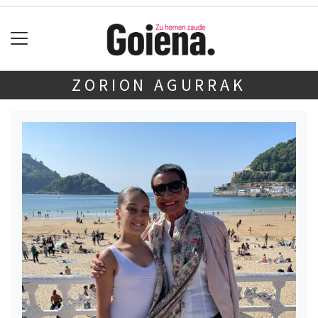
ZORION AGURRAK