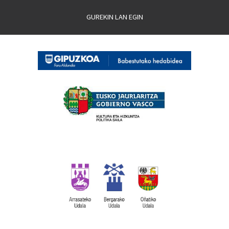
GUREKIN LAN EGIN