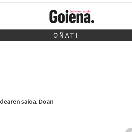
OÑATI
dearen saioa. Doan