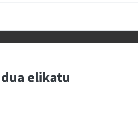
ndua elikatu