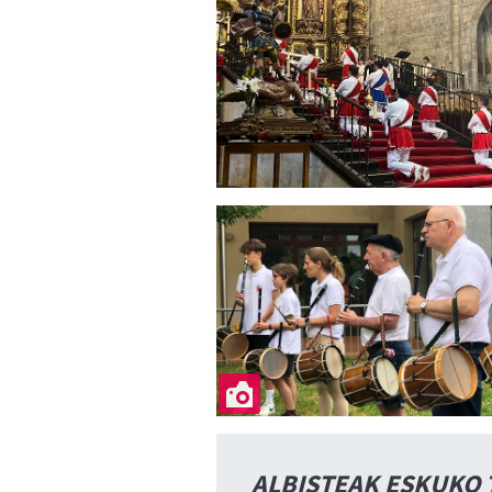
ALBISTEAK ESKUKO