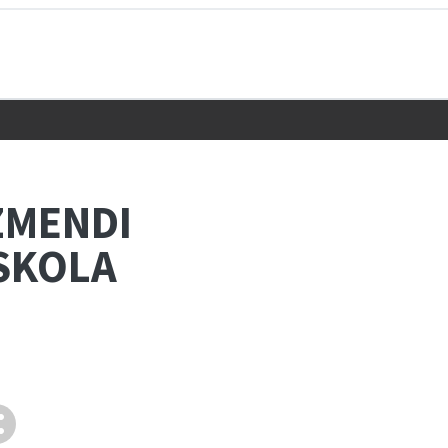
ZMENDI
ESKOLA