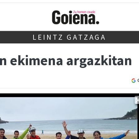
LEINTZ GATZAGA
n ekimena argazkitan