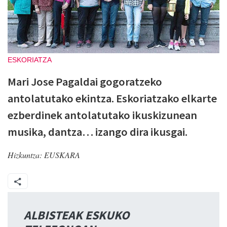
ESKORIATZA
Mari Jose Pagaldai gogoratzeko
antolatutako ekintza. Eskoriatzako elkarte
ezberdinek antolatutako ikuskizunean
musika, dantza… izango dira ikusgai.
Hizkuntza:
EUSKARA
ALBISTEAK ESKUKO