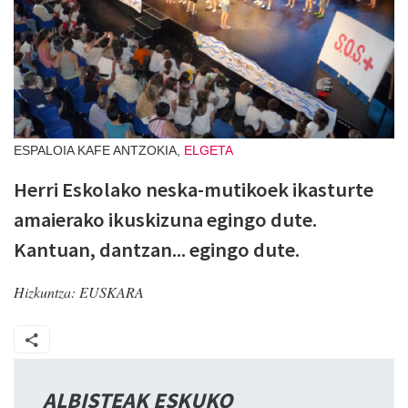
ESPALOIA KAFE ANTZOKIA,
ELGETA
Herri Eskolako neska-mutikoek ikasturte
amaierako ikuskizuna egingo dute.
Kantuan, dantzan... egingo dute.
Hizkuntza:
EUSKARA
ALBISTEAK ESKUKO