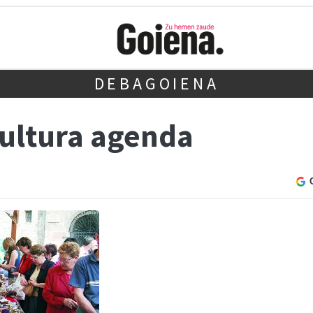
DEBAGOIENA
ultura agenda