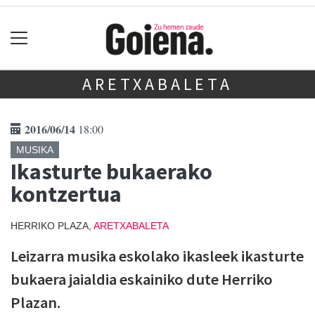
ARETXABALETA
2016/06/14
18:00
MUSIKA
Ikasturte bukaerako
kontzertua
HERRIKO PLAZA,
ARETXABALETA
Leizarra musika eskolako ikasleek ikasturte
bukaera jaialdia eskainiko dute Herriko
Plazan.